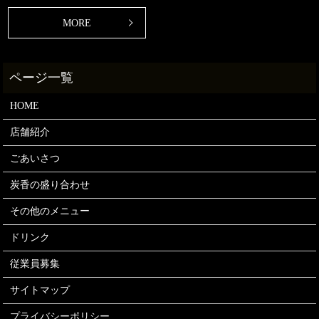
MORE
HOME
店舗紹介
ごあいさつ
炭香の盛り合わせ
その他のメニュー
ドリンク
従業員募集
サイトマップ
プライバシーポリシー