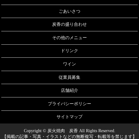
ごあいさつ
炭香の盛り合わせ
その他のメニュー
ドリンク
ワイン
従業員募集
店舗紹介
プライバシーポリシー
サイトマップ
Copyright © 炭火焼肉 炭香 All Rights Reserved.
【掲載の記事・写真・イラストなどの無断複写・転載等を禁じます】