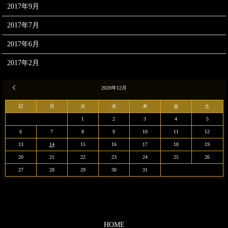
2017年9月
2017年7月
2017年6月
2017年2月
« 9月
2020年12月
日
月
火
水
木
金
土
1
2
3
4
5
6
7
8
9
10
11
12
13
14
15
16
17
18
19
20
21
22
23
24
25
26
27
28
29
30
31
HOME