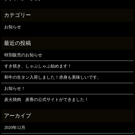
お知らせ
特別販売のお知らせ
すき焼き、しゃぶしゃぶ始めます！
和牛の生タン入荷しました！赤身も美味しいです。
お知らせ！
炭火焼肉 炭香の公式サイトができました！
2020年12月