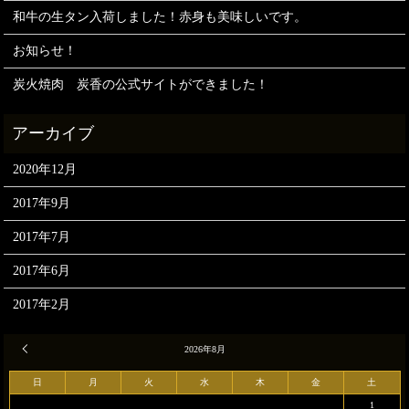
和牛の生タン入荷しました！赤身も美味しいです。
お知らせ！
炭火焼肉 炭香の公式サイトができました！
2020年12月
2017年9月
2017年7月
2017年6月
2017年2月
« 12月
2026年8月
日
月
火
水
木
金
土
1