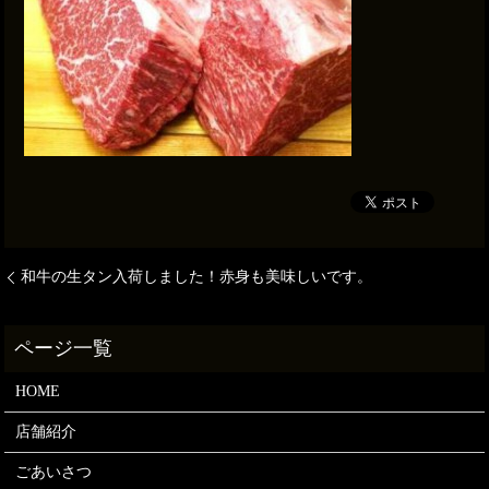
和牛の生タン入荷しました！赤身も美味しいです。
HOME
店舗紹介
ごあいさつ