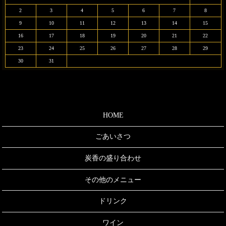
2
3
4
5
6
7
8
9
10
11
12
13
14
15
16
17
18
19
20
21
22
23
24
25
26
27
28
29
30
31
HOME
ごあいさつ
炭香の盛り合わせ
その他のメニュー
ドリンク
ワイン