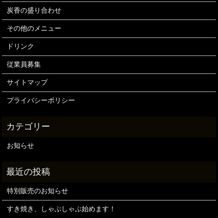
炭香の盛り合わせ
その他のメニュー
ドリンク
従業員募集
サイトマップ
プライバシーポリシー
お知らせ
特別販売のお知らせ
すき焼き、しゃぶしゃぶ始めます！