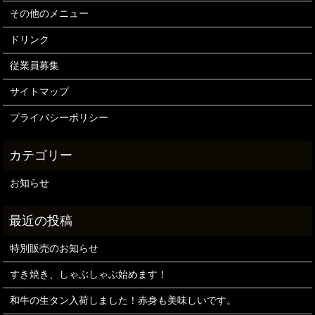
その他のメニュー
ドリンク
従業員募集
サイトマップ
プライバシーポリシー
お知らせ
特別販売のお知らせ
すき焼き、しゃぶしゃぶ始めます！
和牛の生タン入荷しました！赤身も美味しいです。