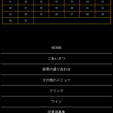
9
10
11
12
13
14
15
16
17
18
19
20
21
22
23
24
25
26
27
28
29
30
31
HOME
ごあいさつ
炭香の盛り合わせ
その他のメニュー
ドリンク
ワイン
従業員募集