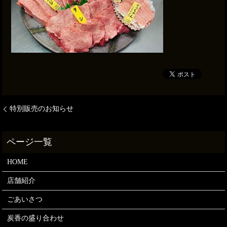
特別販売のお知らせ
HOME
店舗紹介
ごあいさつ
炭香の盛り合わせ