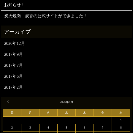
お知らせ！
炭火焼肉 炭香の公式サイトができました！
2020年12月
2017年9月
2017年7月
2017年6月
2017年2月
« 12月
2026年8月
日
月
火
水
木
金
土
1
2
3
4
5
6
7
8