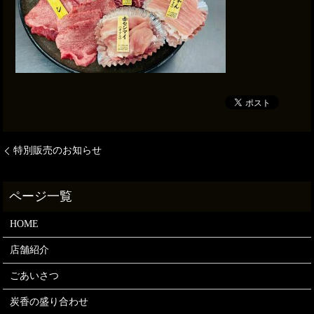
特別販売のお知らせ
HOME
店舗紹介
ごあいさつ
炭香の盛り合わせ