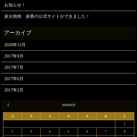
お知らせ！
炭火焼肉 炭香の公式サイトができました！
2020年12月
2017年9月
2017年7月
2017年6月
2017年2月
« 12月
2026年8月
日
月
火
水
木
金
土
1
2
3
4
5
6
7
8