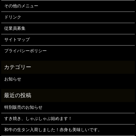
その他のメニュー
ドリンク
従業員募集
サイトマップ
プライバシーポリシー
お知らせ
特別販売のお知らせ
すき焼き、しゃぶしゃぶ始めます！
和牛の生タン入荷しました！赤身も美味しいです。