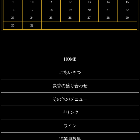
9
10
11
12
13
14
15
16
17
18
19
20
21
22
23
24
25
26
27
28
29
30
31
HOME
ごあいさつ
炭香の盛り合わせ
その他のメニュー
ドリンク
ワイン
従業員募集