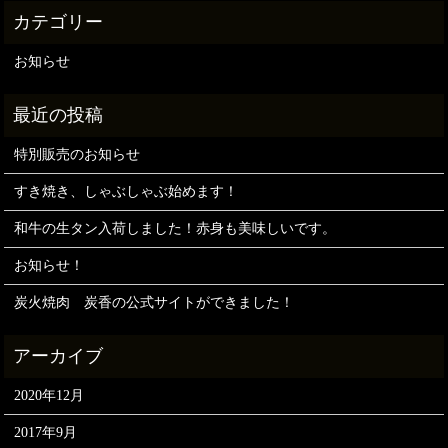
お知らせ
特別販売のお知らせ
すき焼き、しゃぶしゃぶ始めます！
和牛の生タン入荷しました！赤身も美味しいです。
お知らせ！
炭火焼肉 炭香の公式サイトができました！
2020年12月
2017年9月