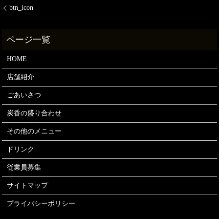
btn_icon
HOME
店舗紹介
ごあいさつ
炭香の盛り合わせ
その他のメニュー
ドリンク
従業員募集
サイトマップ
プライバシーポリシー