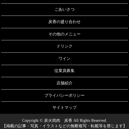
ごあいさつ
炭香の盛り合わせ
その他のメニュー
ドリンク
ワイン
従業員募集
店舗紹介
プライバシーポリシー
サイトマップ
Copyright © 炭火焼肉 炭香 All Rights Reserved.
【掲載の記事・写真・イラストなどの無断複写・転載等を禁じます】