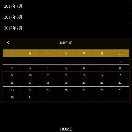
2017年7月
2017年6月
2017年2月
« 12月
2026年8月
日
月
火
水
木
金
土
1
2
3
4
5
6
7
8
9
10
11
12
13
14
15
16
17
18
19
20
21
22
23
24
25
26
27
28
29
30
31
HOME