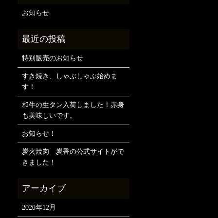
お知らせ
特別販売のお知らせ
すき焼き、しゃぶしゃぶ始めま
す！
和牛の生タン入荷しました！赤身
も美味しいです。
お知らせ！
炭火焼肉 炭香の公式サイトがで
きました！
2020年12月