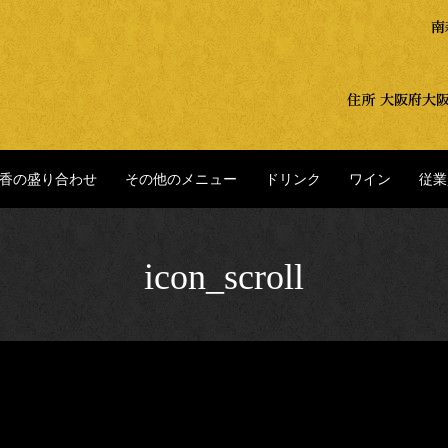
香の盛り合わせ
その他のメニュー
ドリンク
ワイン
従業
icon_scroll