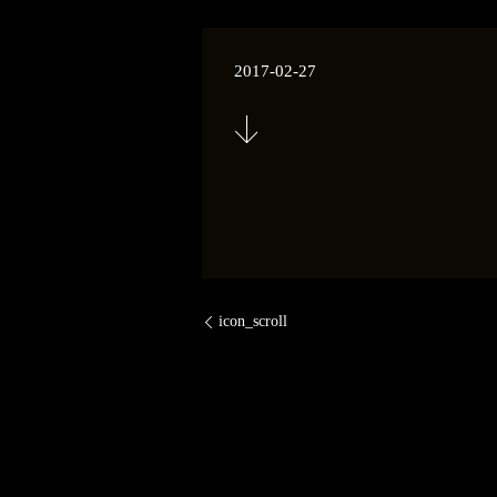
2017-02-27
icon_scroll