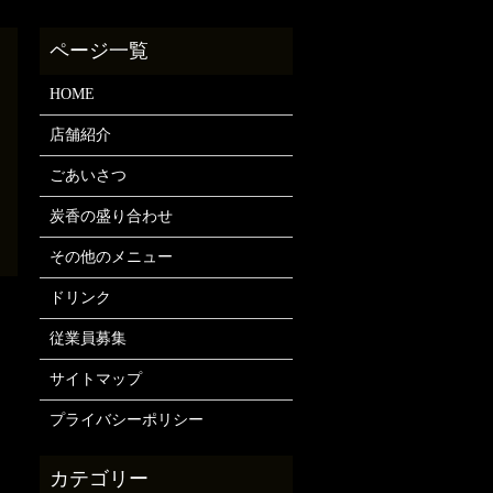
HOME
店舗紹介
ごあいさつ
炭香の盛り合わせ
その他のメニュー
ドリンク
従業員募集
サイトマップ
プライバシーポリシー