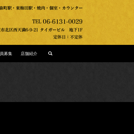
search
員募集
店舗紹介