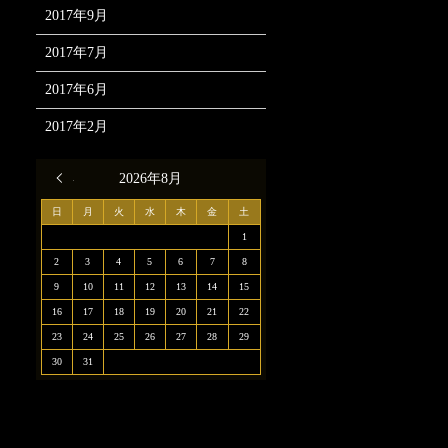
2017年9月
2017年7月
2017年6月
2017年2月
« 12月
2026年8月
日
月
火
水
木
金
土
1
2
3
4
5
6
7
8
9
10
11
12
13
14
15
16
17
18
19
20
21
22
23
24
25
26
27
28
29
30
31