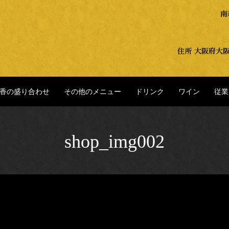
香の盛り合わせ
その他のメニュー
ドリンク
ワイン
従業
shop_img002