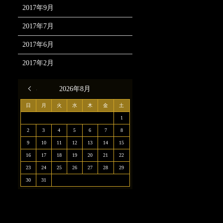
2017年9月
2017年7月
2017年6月
2017年2月
« 12月
2026年8月
日
月
火
水
木
金
土
1
2
3
4
5
6
7
8
9
10
11
12
13
14
15
16
17
18
19
20
21
22
23
24
25
26
27
28
29
30
31