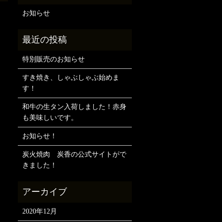
お知らせ
特別販売のお知らせ
すき焼き、しゃぶしゃぶ始めま
す！
和牛の生タン入荷しました！赤身
も美味しいです。
お知らせ！
炭火焼肉 炭香の公式サイトがで
きました！
2020年12月