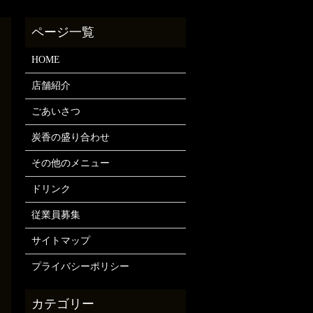
HOME
店舗紹介
ごあいさつ
炭香の盛り合わせ
その他のメニュー
ドリンク
従業員募集
サイトマップ
プライバシーポリシー