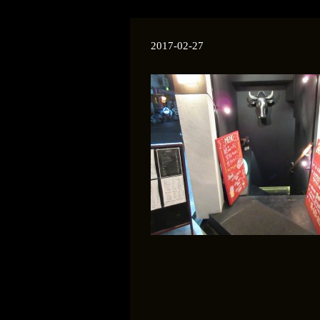
2017-02-27