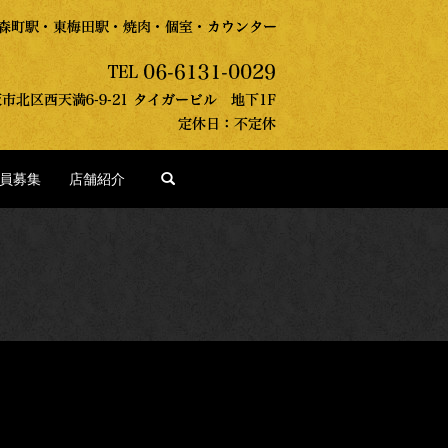
search
員募集
店舗紹介