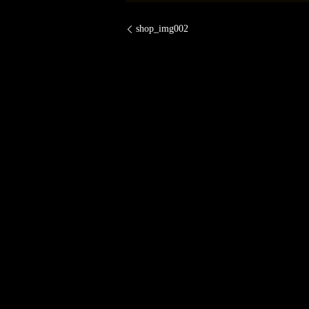
shop_img002